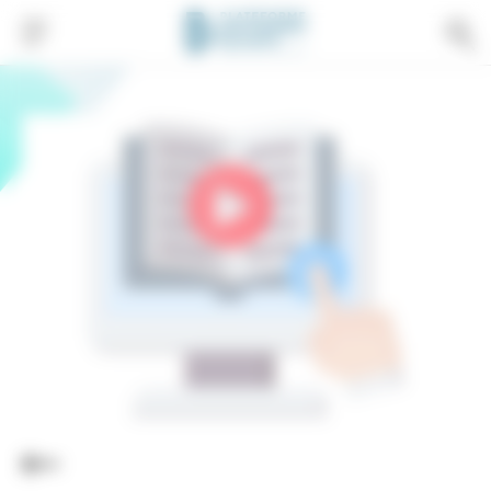
Gestion de vos préférences sur les cookies