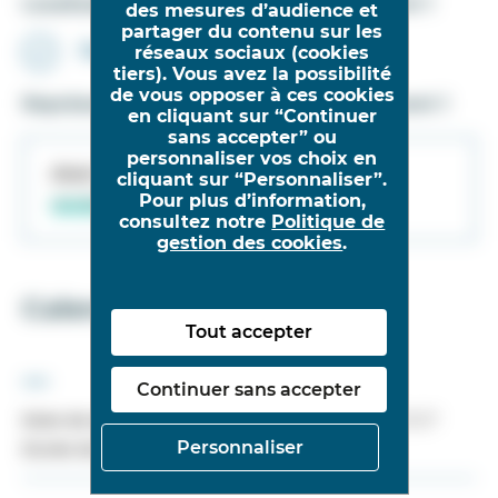
Localisation du responsable de traitement 1
des mesures d’audience et
partager du contenu sur les
Dans l'UE
réseaux sociaux (cookies
tiers). Vous avez la possibilité
de vous opposer à ces cookies
Représentant du responsable de traitement 1
en cliquant sur “Continuer
sans accepter” ou
personnaliser vos choix en
Alain Puisieux
cliquant sur “Personnaliser”.
Pour plus d’information,
dpo@curie.fr
consultez notre
Politique de
gestion des cookies
.
Calendrier du projet
Tout accepter
Continuer sans accepter
Date de début :
01/01/2024 –
Date de fin :
01/01/2027
Personnaliser
Durée de l'étude :
36