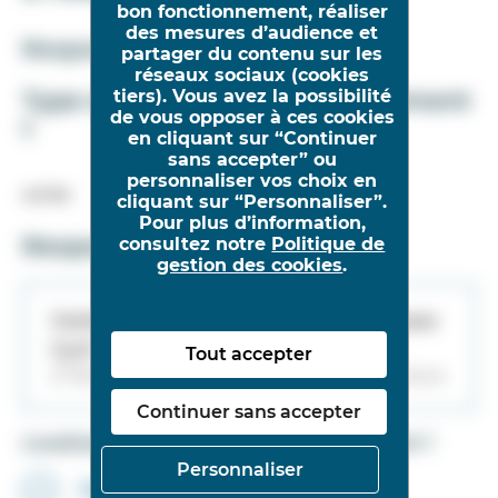
bon fonctionnement, réaliser
des mesures d’audience et
Responsable(s) de traitement
partager du contenu sur les
réseaux sociaux (cookies
tiers). Vous avez la possibilité
Type de responsable de traitement
de vous opposer à ces cookies
1
en cliquant sur “Continuer
sans accepter” ou
personnaliser vos choix en
AUTRE
cliquant sur “Personnaliser”.
Pour plus d’information,
Responsable de traitement 1
consultez notre
Politique de
gestion des cookies
.
Centre du rachis - représenté par Dauzac
Cyril
Tout accepter
27 Bd Victor Hugo, 92200 Neuilly-sur-Seine France
Continuer sans accepter
Localisation du responsable de traitement 1
Personnaliser
Dans l'UE