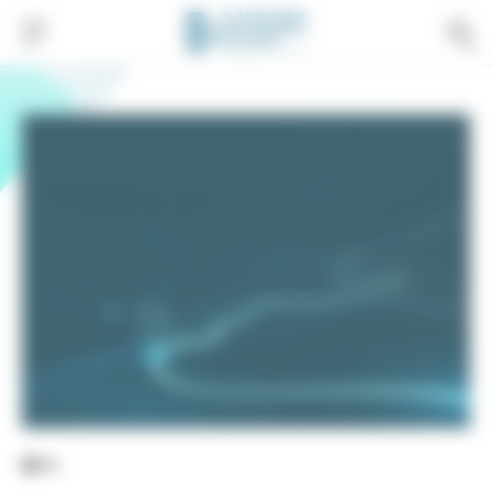
Gestion de vos préférences sur les cookies