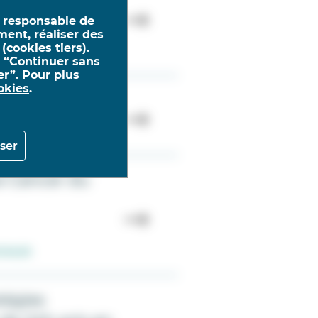
e responsable de
ment, réaliser des
cookies tiers).
CIALES
r “Continuer sans
er”. Pour plus
okies
.
ser
e Cancer du
CIALES
tégies